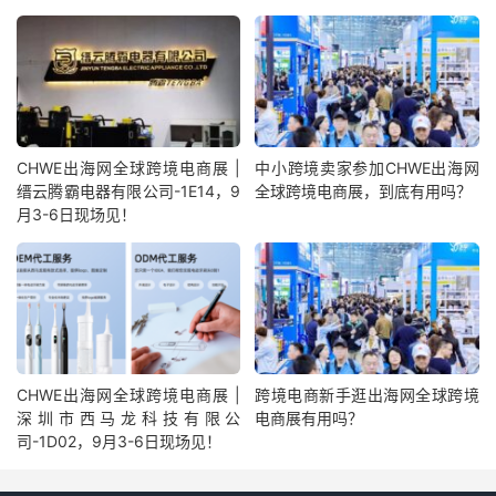
CHWE出海网全球跨境电商展 |
中小跨境卖家参加CHWE出海网
缙云腾霸电器有限公司-1E14，9
全球跨境电商展，到底有用吗？
月3-6日现场见！
CHWE出海网全球跨境电商展 |
跨境电商新手逛出海网全球跨境
深圳市西马龙科技有限公
电商展有用吗？
司-1D02，9月3-6日现场见！