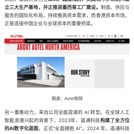
立三大生产基地，并正推进墨西哥工厂建设。
制造、供应与
服务的国际化布局，持续推高资本需求，而香港资本市场，
正是连接中国企业与全球资本的重要桥梁。
图源：Autel官网
另一重推动力，来自公司全面提速的 AI 转型。在全球人工
智能浪潮兴起的背景下，2023年，道通科技
构建了全方位
的AI数字化蓝图
，正式“全面拥抱 AI”。2024 年，道通科技