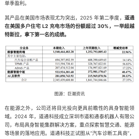
单季盈利。
其产品在美国市场表现尤为突出，2025 年第二季度，
道通
在美国多户住宅 L2 充电市场的份额超过 30%，一举超越
特斯拉，拿下第一名的成绩。
图源：巨潮资讯
在能源之外，公司还将目光投向更具前瞻性的
具身智能
领
域。2024 年，道通科技成立深圳市道和通泰机器人有限公
司，布局具身智能集群解决方案，重点探索智慧交通、能源
等场景的落地应用。道通科技正试图从“汽车诊断工具商”，