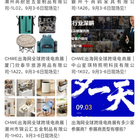
潮州尚耐思五金制品有限公
霸州千尚鸥家具有限公
司-1L02，9月3-6日现场见！
司-1A26，9月3-6日现场见！
CHWE出海网全球跨境电商展 |
CHWE出海网全球跨境电商展 |
厦门欣泰华旅游用品有限公
中山星琪特照明科技有限公
司-1A22，9月3-6日现场见！
司-1K02，9月3-6日现场见！
CHWE出海网全球跨境电商展 |
出海网全球跨境电商展有多少家
潮州市锦云汇五金制品有限公
参展商？参展商类型有哪些？
司-1H02，9月3-6日现场见！