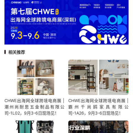
相关推荐
CHWE出海网全球跨境电商展 |
CHWE出海网全球跨境电商展 |
潮州尚耐思五金制品有限公
霸州千尚鸥家具有限公
司-1L02，9月3-6日现场见！
司-1A26，9月3-6日现场见！