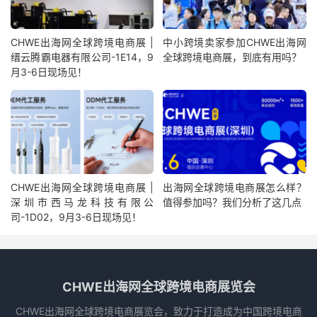
CHWE出海网全球跨境电商展 |
中小跨境卖家参加CHWE出海网
缙云腾霸电器有限公司-1E14，9
全球跨境电商展，到底有用吗？
月3-6日现场见！
CHWE出海网全球跨境电商展 |
出海网全球跨境电商展怎么样？
深圳市西马龙科技有限公
值得参加吗？我们分析了这几点
司-1D02，9月3-6日现场见！
CHWE出海网全球跨境电商展览会
CHWE出海网全球跨境电商展览会，致力于打造成为中国跨境电商