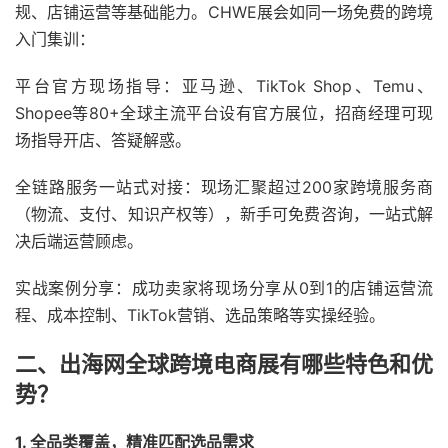
规、店铺运营等基础能力。CHWE展会如同一场免费的跨境
入门集训：
平台官方现场指导：亚马逊、TikTok Shop、Temu、
Shopee等80+全球主流平台设有官方展位，招商经理可现
场指导开店、答疑解惑。
全链路服务一站式对接：现场汇聚超过200家跨境服务商
（物流、支付、知识产权等），新手可免费咨询，一站式解
决后端运营顾虑。
实战案例分享：成功卖家将现场分享从0到1的店铺运营流
程、成本控制、TikTok营销、选品策略等实操经验。
二、出海网全球跨境电商展有哪些特色和优
势？
1. 全品类覆盖，精准匹配选品需求