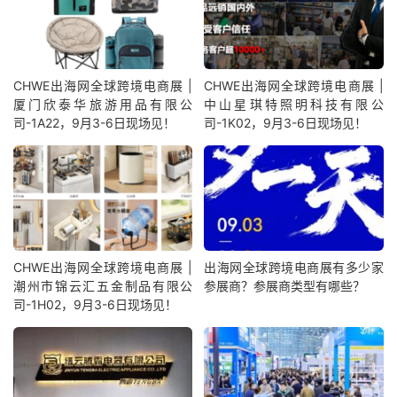
CHWE出海网全球跨境电商展 |
CHWE出海网全球跨境电商展 |
厦门欣泰华旅游用品有限公
中山星琪特照明科技有限公
司-1A22，9月3-6日现场见！
司-1K02，9月3-6日现场见！
CHWE出海网全球跨境电商展 |
出海网全球跨境电商展有多少家
潮州市锦云汇五金制品有限公
参展商？参展商类型有哪些？
司-1H02，9月3-6日现场见！