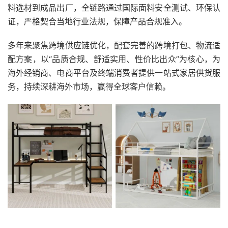
料选材到成品出厂，全链路通过国际面料安全测试、环保认
证，严格契合当地行业法规，保障产品合规准入。
多年来聚焦跨境
供应链优化
，配套完善的跨境打包、物流适
配方案，以“品质合规、舒适实用、性价比出众”为核心，为
海外经销商、电商平台及终端消费者提供一站式家居供货服
务，持续深耕海外市场，赢得全球客户信赖。