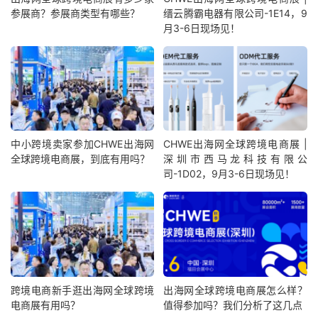
参展商？参展商类型有哪些？
缙云腾霸电器有限公司-1E14，9
月3-6日现场见！
中小跨境卖家参加CHWE出海网
CHWE出海网全球跨境电商展 |
全球跨境电商展，到底有用吗？
深圳市西马龙科技有限公
司-1D02，9月3-6日现场见！
跨境电商新手逛出海网全球跨境
出海网全球跨境电商展怎么样？
电商展有用吗？
值得参加吗？我们分析了这几点