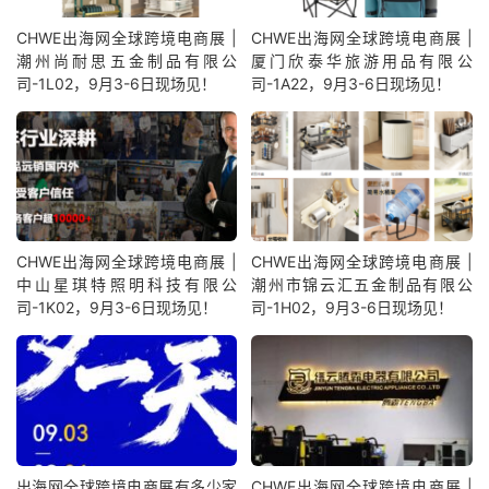
CHWE出海网全球跨境电商展 |
CHWE出海网全球跨境电商展 |
潮州尚耐思五金制品有限公
厦门欣泰华旅游用品有限公
司-1L02，9月3-6日现场见！
司-1A22，9月3-6日现场见！
CHWE出海网全球跨境电商展 |
CHWE出海网全球跨境电商展 |
中山星琪特照明科技有限公
潮州市锦云汇五金制品有限公
司-1K02，9月3-6日现场见！
司-1H02，9月3-6日现场见！
出海网全球跨境电商展有多少家
CHWE出海网全球跨境电商展 |