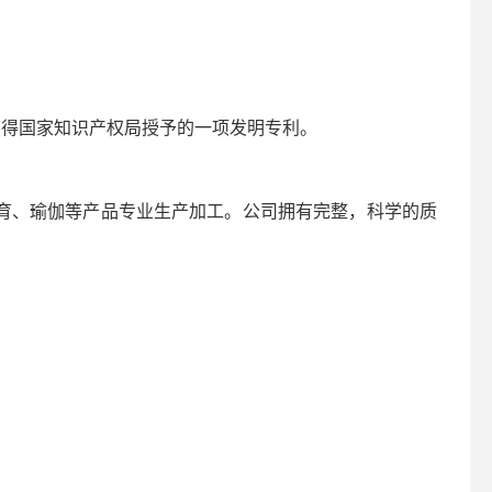
获得国家知识产权局授予的一项发明专利。
、体育、瑜伽等产品专业生产加工。公司拥有完整，科学的质