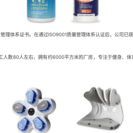
管理体系证书。在通过ISO9001质量管理体系认证后，公司已
员工人数80人左右，拥有约6000平方米的厂房，专注于健身