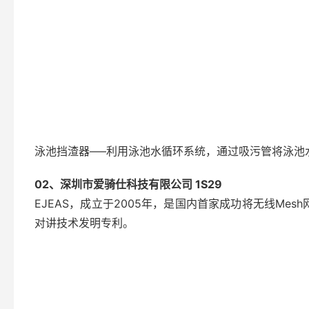
泳池挡渣器—–利用泳池水循环系统，通过吸污管将泳池
02、深圳市爱骑仕科技有限公司 1S29
EJEAS，成立于2005年，是国内首家成功将无线Mesh
对讲技术发明专利。