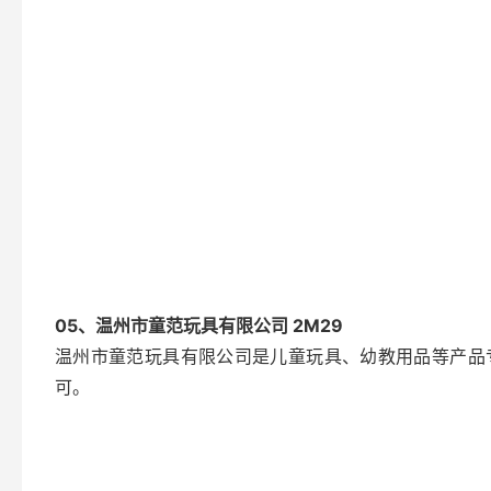
05、温州市童范玩具有限公司 2M29
温州市童范玩具有限公司是儿童玩具、幼教用品等产品
可。