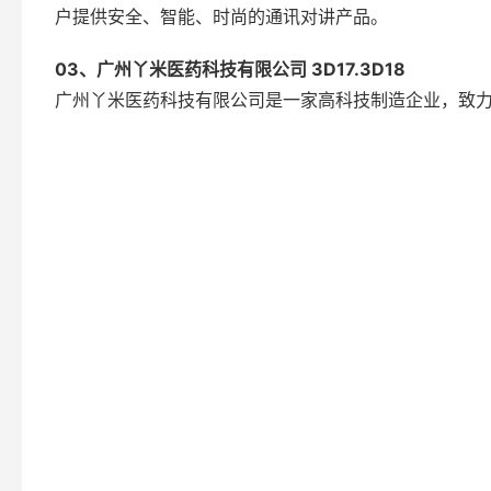
户提供安全、智能、时尚的通讯对讲产品。
03、广州丫米医药科技有限公司 3D17.3D18
广州丫米医药科技有限公司是一家高科技制造企业，致