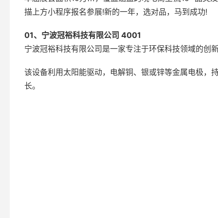
描上方小程序报名参展!新的一年，选对品，马到成功!
01、宁波冠裕科技有限公司 4001
宁波冠裕科技有限公司是一家专注于环保科技领域的创
该设备利用太阳能驱动，电解铜、银或锌等金属电极，持
长。