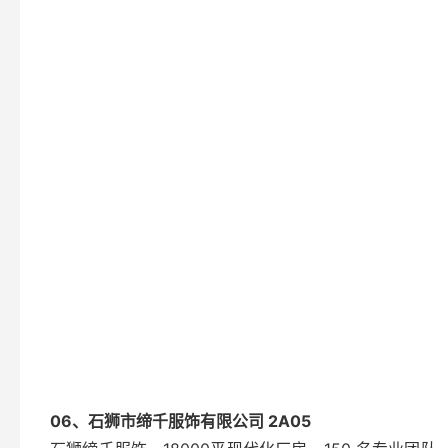
06、石狮市缔千服饰有限公司 2A05