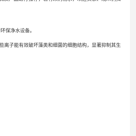
的环保净水设备。
这些离子能有效破坏藻类和细菌的细胞结构，显著抑制其生