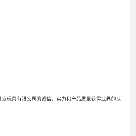
童范玩具有限公司的诚信、实力和产品质量获得业界的认