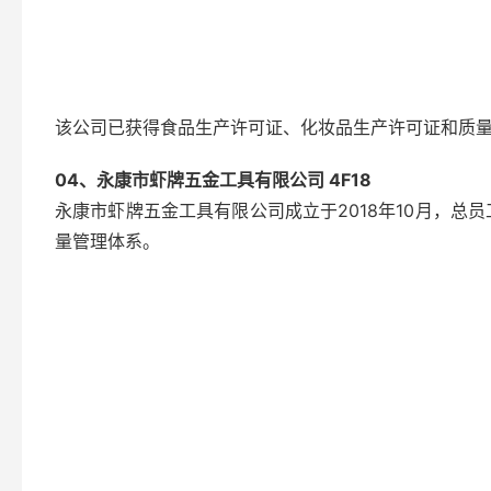
该公司已获得食品生产许可证、化妆品生产许可证和质量
04、永康市虾牌五金工具有限公司 4F18
永康市虾牌五金工具有限公司成立于2018年10月，总
量管理体系。