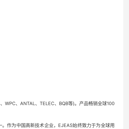
WPC、ANTAL、TELEC、BQB等)。产品畅销全球100
。作为中国高新技术企业，EJEAS始终致力于为全球用