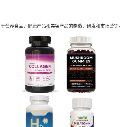
力于营养食品、健康产品和美容产品的制造、研发和市场营销。