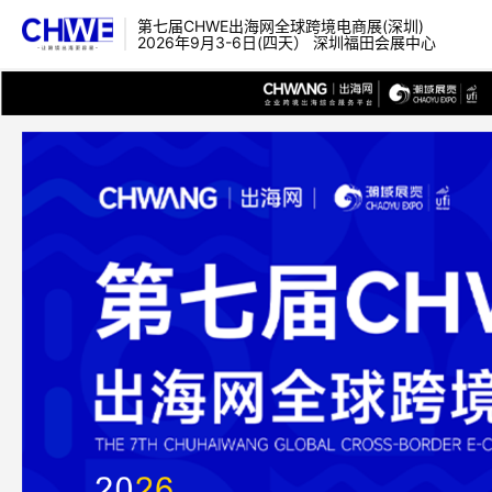
第七届CHWE出海网全球跨境电商展(深圳)
2026年9月3-6日(四天） 深圳福田会展中心