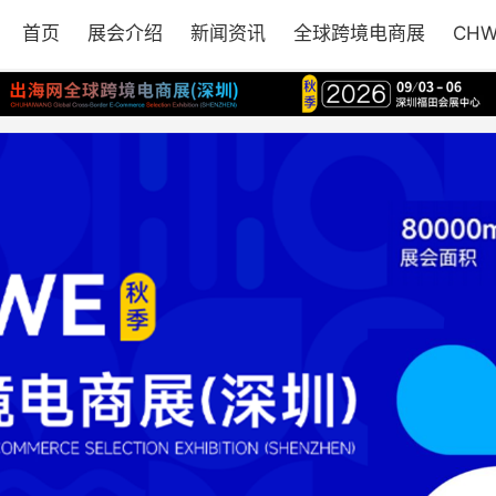
首页
展会介绍
新闻资讯
全球跨境电商展
CH