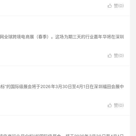
赞(
0
)

出海网全球跨境电商展（春季）。这场为期三天的行业嘉年华将在深圳
赞(
0
)

”的国际级展会将于2026年3月30日至4月1日在深圳福田会展中
赞(
0
)
