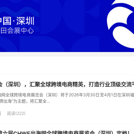
会（深圳），汇聚全球跨境电商精英，打造行业顶级交流
网全球跨境电商展览会（深圳）将于2026年3月30日至4月1日在深圳
出海”为主题，将汇聚全...
展
阅读(222)
第六届CHWE出海网全球跨境电商展览会（深圳）定档！