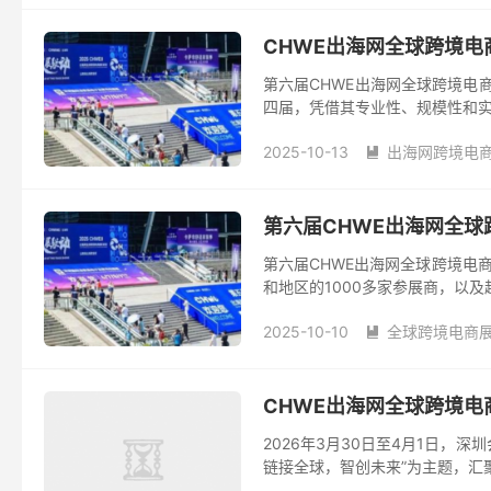
CHWE出海网全球跨境
第六届CHWE出海网全球跨境电
四届，凭借其专业性、规模性和实效
2025-10-13
出海网跨境电

第六届CHWE出海网全
第六届CHWE出海网全球跨境电
和地区的1000多家参展商，以及
2025-10-10
全球跨境电商

CHWE出海网全球跨境电
2026年3月30日至4月1日
链接全球，智创未来”为主题，汇聚