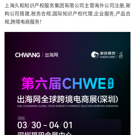
上海久和知识产权服务集团有限公司主营海外公司注册,架
构公司搭建,税务合规,国际知识产权代理,企业服务,产品合
规,跨境电商服务！