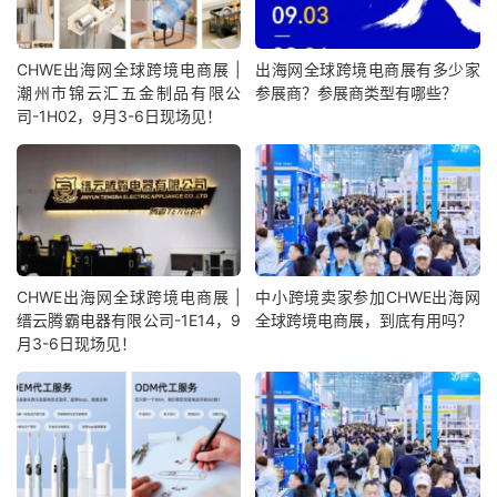
CHWE出海网全球跨境电商展 |
出海网全球跨境电商展有多少家
潮州市锦云汇五金制品有限公
参展商？参展商类型有哪些？
司-1H02，9月3-6日现场见！
CHWE出海网全球跨境电商展 |
中小跨境卖家参加CHWE出海网
缙云腾霸电器有限公司-1E14，9
全球跨境电商展，到底有用吗？
月3-6日现场见！