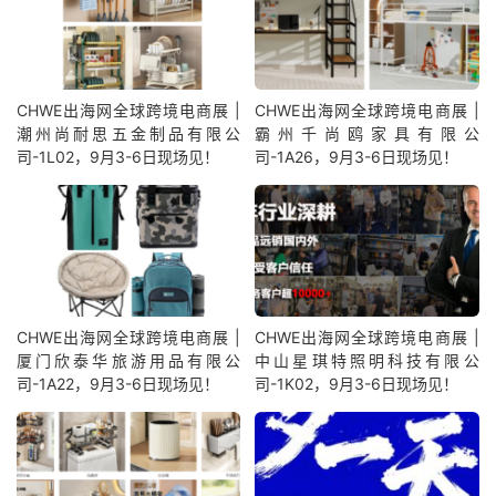
CHWE出海网全球跨境电商展 |
CHWE出海网全球跨境电商展 |
潮州尚耐思五金制品有限公
霸州千尚鸥家具有限公
司-1L02，9月3-6日现场见！
司-1A26，9月3-6日现场见！
CHWE出海网全球跨境电商展 |
CHWE出海网全球跨境电商展 |
厦门欣泰华旅游用品有限公
中山星琪特照明科技有限公
司-1A22，9月3-6日现场见！
司-1K02，9月3-6日现场见！