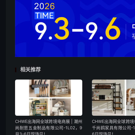
相关推荐
CHWE出海网全球跨境电商展 | 潮州
CHWE出海网全球跨境电
尚耐思五金制品有限公司-1L02，9
千尚鸥家具有限公司-1A
月3-6日现场见！
6日现场见！