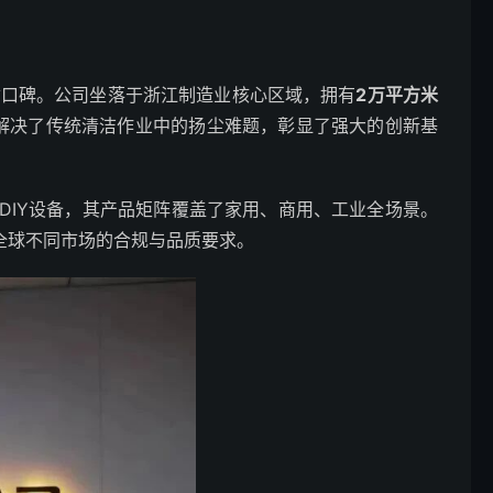
质口碑。公司坐落于浙江制造业核心区域，拥有
2万平方米
效解决了传统清洁作业中的扬尘难题，彰显了强大的创新基
DIY设备，其产品矩阵覆盖了家用、商用、工业全场景。
足全球不同市场的合规与品质要求。