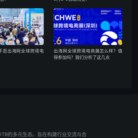
手逛出海网全球跨境电
出海网全球跨境电商展怎么样？值
？
得参加吗？我们分析了这几点
+DTB的多元生态。旨在构建行业交流与合