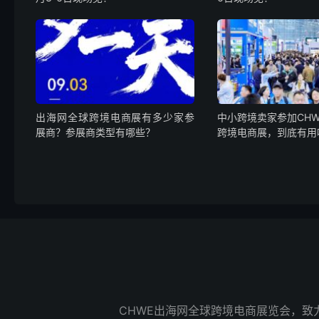
出海网全球跨境电商展有多少家参
中小跨境卖家参加CH
展商？参展商类型有哪些？
跨境电商展，到底有用
CHWE出海网全球跨境电商展览会，致力