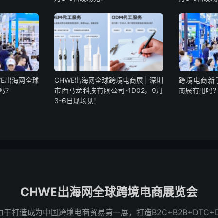
WE出海网全球
CHWE出海网全球跨境电商展 | 深圳
跨境电商新
吗？
市西马龙科技有限公司-1D02，9月
商展有用吗
3-6日现场见！
CHWE出海网全球跨境电商展览会
于打造成为中国跨境电商贸易第一展，打造B2C+B2B+DTC